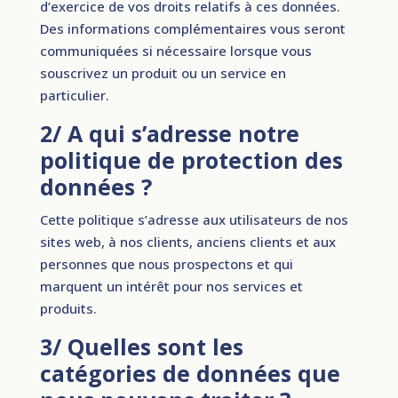
d’exercice de vos droits relatifs à ces données.
Des informations complémentaires vous seront
communiquées si nécessaire lorsque vous
souscrivez un produit ou un service en
particulier.
2/ A qui s’adresse notre
politique de protection des
données ?
Cette politique s’adresse aux utilisateurs de nos
sites web, à nos clients, anciens clients et aux
personnes que nous prospectons et qui
marquent un intérêt pour nos services et
produits.
3/ Quelles sont les
catégories de données que