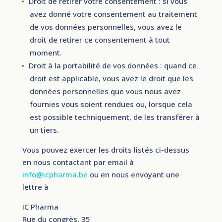
Droit de retirer votre consentement : si vous
avez donné votre consentement au traitement
de vos données personnelles, vous avez le
droit de retirer ce consentement à tout
moment.
Droit à la portabilité de vos données : quand ce
droit est applicable, vous avez le droit que les
données personnelles que vous nous avez
fournies vous soient rendues ou, lorsque cela
est possible techniquement, de les transférer à
un tiers.
Vous pouvez exercer les droits listés ci-dessus
en nous contactant par email à
info@icpharma.be
ou en nous envoyant une
lettre à
IC Pharma
Rue du congrès, 35