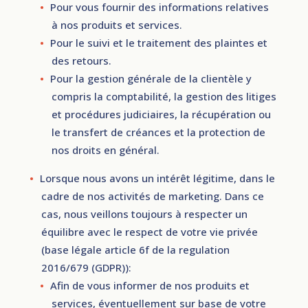
Pour vous fournir des informations relatives
à nos produits et services.
Pour le suivi et le traitement des plaintes et
des retours.
Pour la gestion générale de la clientèle y
compris la comptabilité, la gestion des litiges
et procédures judiciaires, la récupération ou
le transfert de créances et la protection de
nos droits en général.
Lorsque nous avons un intérêt légitime, dans le
cadre de nos activités de marketing. Dans ce
cas, nous veillons toujours à respecter un
équilibre avec le respect de votre vie privée
(base légale article 6f de la regulation
2016/679 (GDPR)):
Afin de vous informer de nos produits et
services, éventuellement sur base de votre