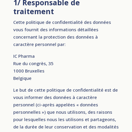
1/ Responsable de
traitement
Cette politique de confidentialité des données
vous fournit des informations détaillées
concernant la protection des données à
caractère personnel par:
IC Pharma
Rue du congrès, 35
1000 Bruxelles
Belgique
Le but de cette politique de confidentialité est de
vous informer des données à caractère
personnel (ci-après appelées « données
personnelles ») que nous utilisons, des raisons
pour lesquelles nous les utilisons et partageons,
de la durée de leur conservation et des modalités