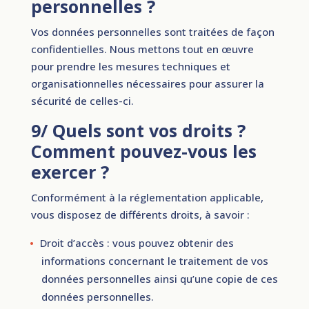
personnelles ?
Vos données personnelles sont traitées de façon
confidentielles. Nous mettons tout en œuvre
pour prendre les mesures techniques et
organisationnelles nécessaires pour assurer la
sécurité de celles­-ci.
9/ Quels sont vos droits ?
Comment pouvez-vous les
exercer ?
Conformément à la réglementation applicable,
vous disposez de différents droits, à savoir :
Droit d’accès : vous pouvez obtenir des
informations concernant le traitement de vos
données personnelles ainsi qu’une copie de ces
données personnelles.