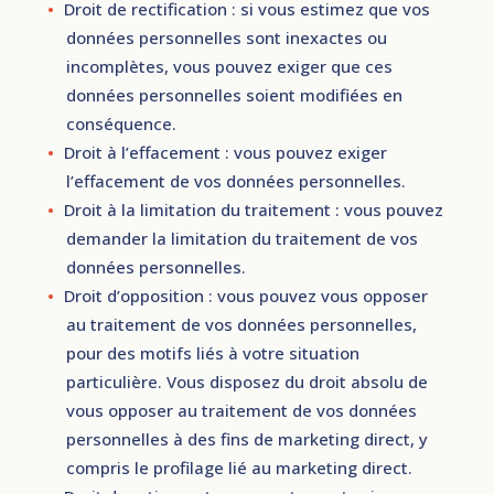
Droit de rectification : si vous estimez que vos
données personnelles sont inexactes ou
incomplètes, vous pouvez exiger que ces
données personnelles soient modifiées en
conséquence.
Droit à l’effacement : vous pouvez exiger
l’effacement de vos données personnelles.
Droit à la limitation du traitement : vous pouvez
demander la limitation du traitement de vos
données personnelles.
Droit d’opposition : vous pouvez vous opposer
au traitement de vos données personnelles,
pour des motifs liés à votre situation
particulière. Vous disposez du droit absolu de
vous opposer au traitement de vos données
personnelles à des fins de marketing direct, y
compris le profilage lié au marketing direct.