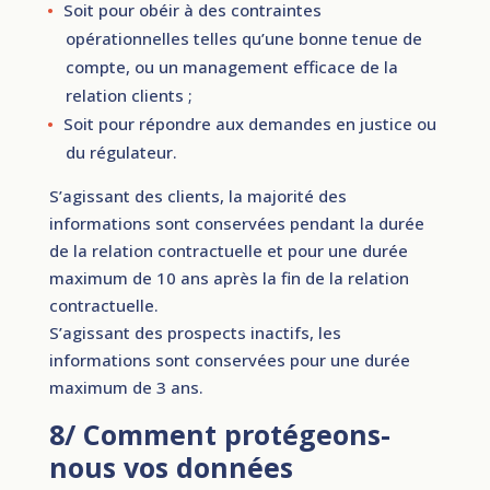
Soit pour obéir à des contraintes
opérationnelles telles qu’une bonne tenue de
compte, ou un management efficace de la
relation clients ;
Soit pour répondre aux demandes en justice ou
du régulateur.
S’agissant des clients, la majorité des
informations sont conservées pendant la durée
de la relation contractuelle et pour une durée
maximum de 10 ans après la fin de la relation
contractuelle.
S’agissant des prospects inactifs, les
informations sont conservées pour une durée
maximum de 3 ans.
8/ Comment protégeons-
nous vos données