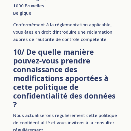
1000 Bruxelles
Belgique
Conformément à la réglementation applicable,
vous êtes en droit d’introduire une réclamation
auprès de l’autorité de contrôle compétente.
10/ De quelle manière
pouvez-vous prendre
connaissance des
modifications apportées à
cette politique de
confidentialité des données
?
Nous actualiserons régulièrement cette politique
de confidentialité et vous invitons à la consulter
régulièrement.