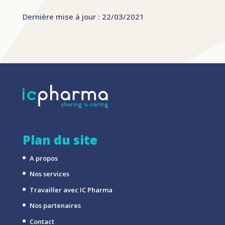
Dernière mise à jour : 22/03/2021
Plan du site
A propos
Nos services
Travailler avec IC Pharma
Nos partenaires
Contact