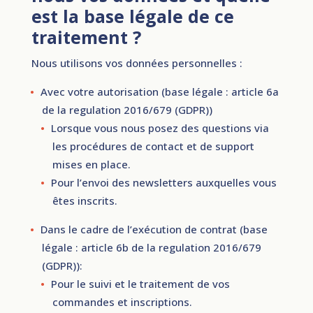
est la base légale de ce
traitement ?
Nous utilisons vos données personnelles :
Avec votre autorisation (base légale : article 6a
de la regulation 2016/679 (GDPR))
Lorsque vous nous posez des questions via
les procédures de contact et de support
mises en place.
Pour l’envoi des newsletters auxquelles vous
êtes inscrits.
Dans le cadre de l’exécution de contrat (base
légale : article 6b de la regulation 2016/679
(GDPR)):
Pour le suivi et le traitement de vos
commandes et inscriptions.