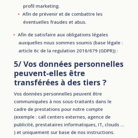
profil marketing.
Afin de prévenir et de combattre les
éventuelles fraudes et abus.
Afin de satisfaire aux obligations légales
auxquelles nous sommes soumis (base légale :
article 6c de la regulation 2016/679 (GDPR)) :
5/ Vos données personnelles
peuvent-elles être
transférées à des tiers ?
Vos données personnelles peuvent être
communiquées à nos sous-traitants dans le
cadre de prestations pour notre compte
(exemple : call centers externes, agence de
publicité, prestataires informatiques, IT, clouds …
) et uniquement sur base de nos instructions.