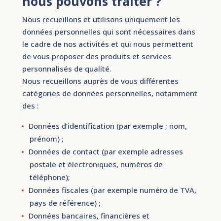
nous pouvons traiter ?
Nous recueillons et utilisons uniquement les
données personnelles qui sont nécessaires dans
le cadre de nos activités et qui nous permettent
de vous proposer des produits et services
personnalisés de qualité.
Nous recueillons auprès de vous différentes
catégories de données personnelles, notamment
des :
Données d’identification (par exemple ; nom,
prénom) ;
Données de contact (par exemple adresses
postale et électroniques, numéros de
téléphone);
Données fiscales (par exemple numéro de TVA,
pays de référence) ;
Données bancaires, financières et