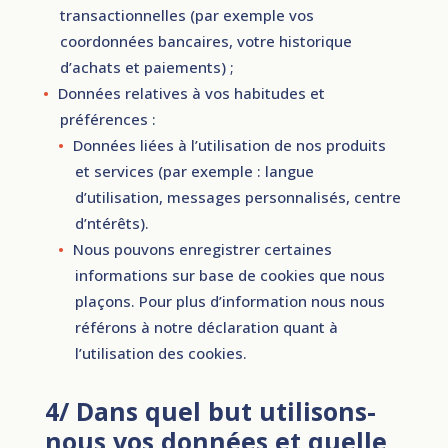
transactionnelles (par exemple vos
coordonnées bancaires, votre historique
d’achats et paiements) ;
Données relatives à vos habitudes et
préférences :
Données liées à l’utilisation de nos produits
et services (par exemple : langue
d’utilisation, messages personnalisés, centre
d’ntérêts).
Nous pouvons enregistrer certaines
informations sur base de cookies que nous
plaçons. Pour plus d’information nous nous
référons à notre déclaration quant à
l’utilisation des cookies.
4/ Dans quel but utilisons-
nous vos données et quelle