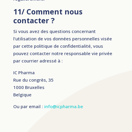
11/ Comment nous
contacter ?
Si vous avez des questions concernant
l’utilisation de vos données personnelles visée
par cette politique de confidentialité, vous
pouvez contacter notre responsable vie privée
par courrier adressé à :
IC Pharma
Rue du congrès, 35
1000 Bruxelles
Belgique
Ou par email :
info@icpharma.be